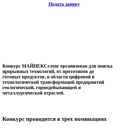
Подать заявку
Конкурс
МАЙНЕКСеленс
организован для поиска
прорывных технологий, от прототипов до
готовых
продуктов, в области цифровой и
технологической трансформаций предприятий
геологической,
горнодобывающей и
металлургической отраслей.
Конкурс проводится в трех номинациях