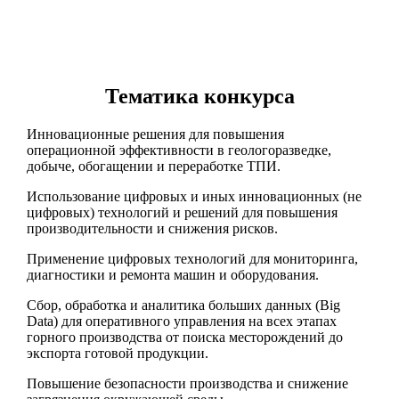
Тематика конкурса
Инновационные решения для повышения
операционной эффективности в геологоразведке,
добыче, обогащении и переработке ТПИ.
Использование цифровых и иных инновационных (не
цифровых) технологий и решений для повышения
производительности и снижения рисков.
Применение цифровых технологий для мониторинга,
диагностики и ремонта машин и оборудования.
Cбор, обработка и аналитика больших данных (Big
Data) для оперативного управления на всех этапах
горного производства от поиска месторождений до
экспорта готовой продукции.
Повышение безопасности производства и снижение