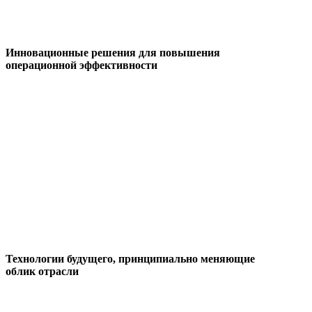
Инновационные решения для повышения
операционной эффективности
Технологии будущего, принципиально меняющие
облик отрасли