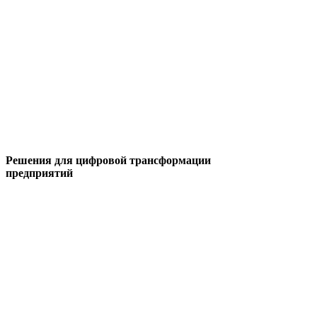
Решения для цифровой трансформации
предприятий