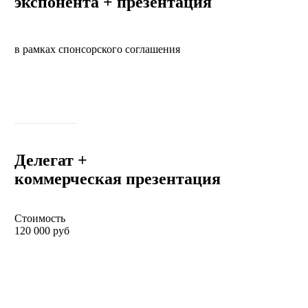
экспонента + презентация
в рамках спонсорского соглашения
Регистрация
Делегат +
коммерческая презентация
Стоимость
120 000 руб