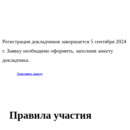
Регистрация докладчиков завершается 5 сентября 2024
г. Заявку необходимо оформить, заполнив анкету
докладчика.
Заполнить анкету
Правила участия