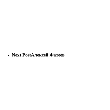
Next Post
Алексей Фатеев