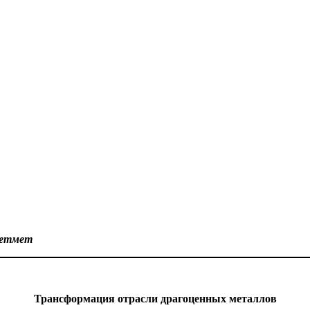
ветмет
Трансформация отрасли драгоценных металлов