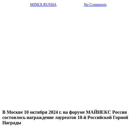
By
MINEX RUSSIA
15.10.2024
No Comments
В Москве 10 октября 2024 г. на форуме МАЙНЕКС Россия
состоялось награждение лауреатов 18-й Российской Горной
Награды