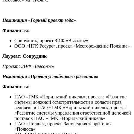
Номинация «
Горный проект года
»
Финалисты:
Соврудник, проект ЗИФ «Высокое»
ООО «НГК Ресурс», проект «Месторождение Полянка»
Лауреат: Соврудник
Проект: ЗИФ «Высокое»
Номинация «Проект устойчивого развития»
Финалисты:
ПАО «ГМК «Норильский никель», проект : «Развитие
системы должной осмотрительности в области прав
человека в ПАО «ГМК «Норильский никель», проект:
«Развитие системы управления ответственной цепочкой
поставок ПАО «ГМК «Норильский никель»
ПАО «Полюс», проект: Заповедная территория
«Полюса»