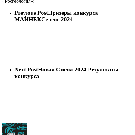
«Росгеология»)
Previous Post
Призеры конкурса
МАЙНЕКСеленс 2024
Next Post
Новая Смена 2024 Результаты
конкурса