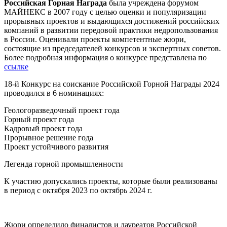
Российская Горная Награда
была учреждена форумом
МАЙНЕКС в 2007 году с целью оценки и популяризации
прорывных проектов и выдающихся достижений российских
компаний в развитии передовой практики недропользования
в России. Оценивали проекты компетентные жюри,
состоящие из председателей конкурсов и экспертных советов.
Более подробная информация о конкурсе представлена по
ссылке
18-й Конкурс на соискание Российской Горной Награды 2024
проводился в 6 номинациях:
Геологоразведочный проект года
Горный проект года
Кадровый проект года
Прорывное решение года
Проект устойчивого развития
Легенда горной промышленности
К участию допускались проекты, которые были реализованы
в период с октября 2023 по октябрь 2024 г.
Жюри определило финалистов и лауреатов Российской