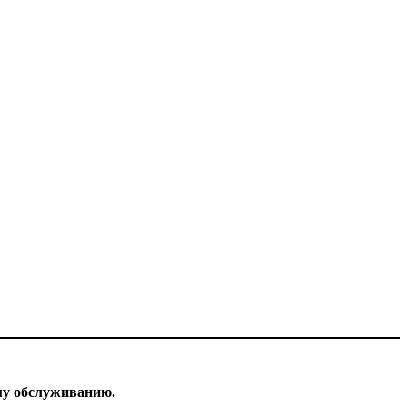
му обслуживанию.