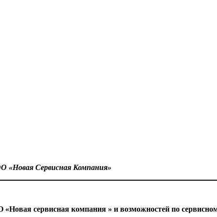
ОО «Новая Сервисная Компания»
 «Новая сервисная компания » и возможностей по сервисно