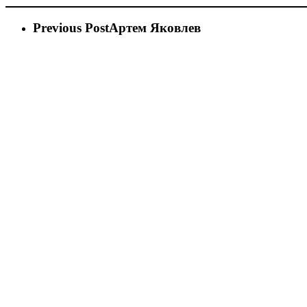
Previous Post
Артем Яковлев