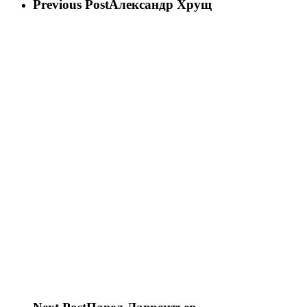
Previous Post
Александр Хрущ