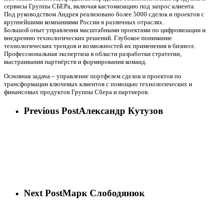
сервисы Группы СБЕРа, включая кастомизацию под запрос клиента.
Под руководством Андрея реализовано более 5000 сделок и проектов с
крупнейшими компаниями России в различных отраслях.
Большой опыт управления масштабными проектами по цифровизации и
внедрению технологических решений. Глубокое понимание
технологических трендов и возможностей их применения в бизнесе.
Профессиональная экспертиза в области разработки стратегии,
выстраивания партнёрств и формирования команд.
Основная задача – управление портфелем сделок и проектов по
трансформации ключевых клиентов с помощью технологических и
финансовых продуктов Группы Сбера и партнеров.
Previous Post
Александр Кутузов
Next Post
Марк Слободянюк