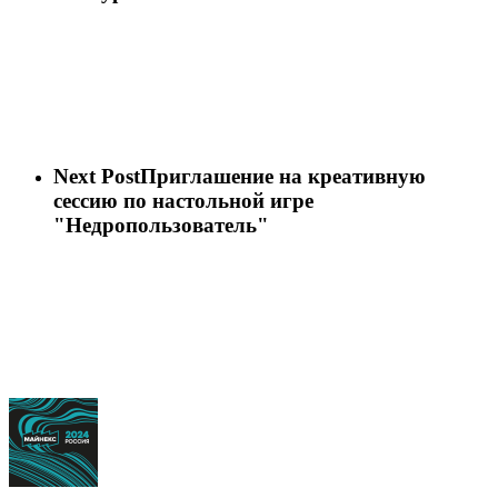
Next Post
Приглашение на креативную
сессию по настольной игре
"Недропользователь"